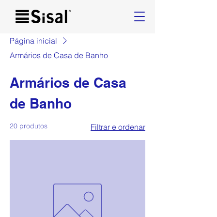
Página inicial
Armários de Casa de Banho
Armários de Casa
de Banho
20 produtos
Filtrar e ordenar