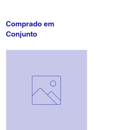
Comprado em
Conjunto