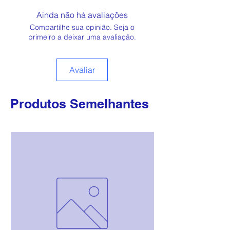
Técnica 📄
Ainda não há avaliações
Compartilhe sua opinião. Seja o
primeiro a deixar uma avaliação.
Avaliar
Produtos Semelhantes