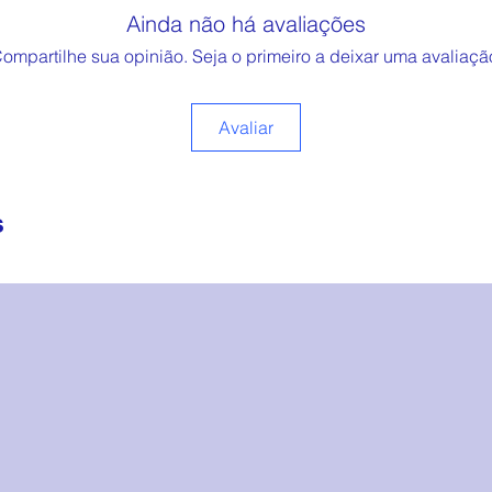
Ainda não há avaliações
ompartilhe sua opinião. Seja o primeiro a deixar uma avaliaçã
Avaliar
s