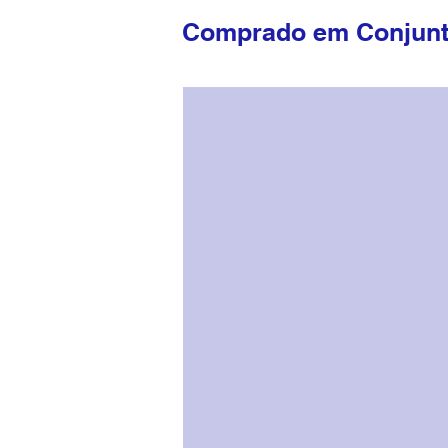
Comprado em Conjun