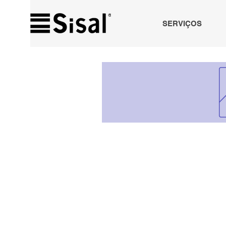
SERVIÇOS