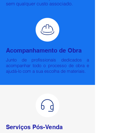
sem qualquer custo associado.
Acompanhamento de Obra
Junto de profissionais dedicados a
acompanhar todo o processo de obra e
ajudá-lo com a sua escolha de materiais.
Serviços Pós-Venda