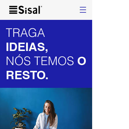
TRAGA
IDEIAS,
NÓS TEMOS
O
RESTO.