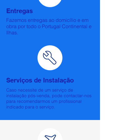
Entregas
Fazemos entregas ao domicílio e em
obra por todo o Portugal Continental e
Ilhas.
Serviços de Instalação
​Caso necessite de um serviço de
instalação pós-venda, pode contactar-nos
para recomendarmos um profissional
indicado para o serviço.