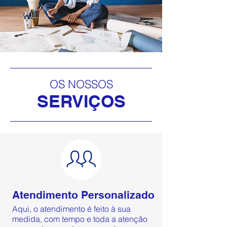
OS NOSSOS
SERVIÇOS
Atendimento Personalizado
Aqui, o atendimento é feito à sua
medida, com tempo e toda a atenção