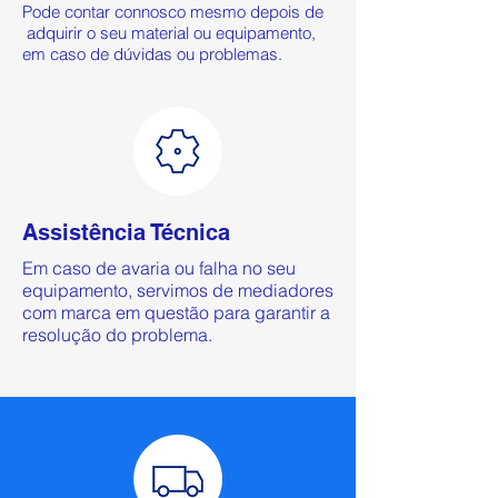
Pode contar connosco mesmo depois de
adquirir o seu material ou equipamento,
em caso de dúvidas ou problemas.
Assistência Técnica
Em caso de avaria ou falha no seu
equipamento, servimos de mediadores
com marca em questão para garantir a
resolução do problema.