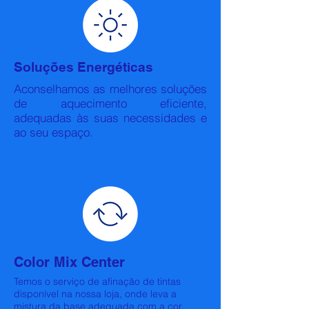
Soluções Energéticas
Aconselhamos as melhores soluções
de aquecimento eficiente,
adequadas às suas necessidades e
ao seu espaço.
Color Mix Center
Temos o serviço de afinação de tintas
disponível na nossa loja, onde leva a
mistura da base adequada com a cor