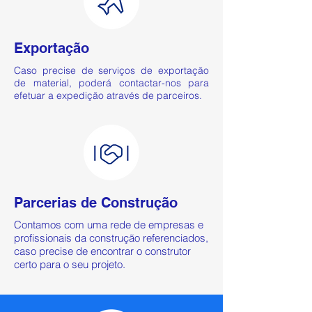
Exportação
Caso precise de serviços de exportação
de material, poderá contactar-nos para
efetuar a expedição através de parceiros.
Parcerias de Construção
Contamos com uma rede de empresas e
profissionais da construção referenciados,
caso precise de encontrar o construtor
certo para o seu projeto.