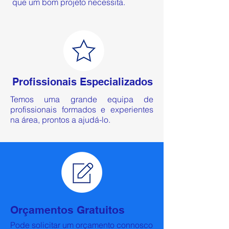
que um bom projeto necessita.
Profissionais Especializados
Temos uma grande equipa de
profissionais formados e experientes
na área, prontos a ajudá-lo.
Orçamentos Gratuitos
Pode solicitar um orçamento connosco